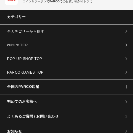
コイン＆クーポンでPARCOでのお買い物がオトクに
カテゴリー
全カテゴリーから探す
culture TOP
POP-UP SHOP TOP
PARCO GAMES TOP
全国のPARCO店舗
初めてのお客様へ
よくあるご質問 / お問い合わせ
お知らせ