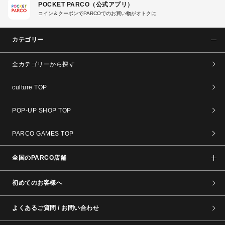
POCKET PARCO（公式アプリ）
コイン＆クーポンでPARCOでのお買い物がオトクに
カテゴリー
全カテゴリーから探す
culture TOP
POP-UP SHOP TOP
PARCO GAMES TOP
全国のPARCO店舗
初めてのお客様へ
よくあるご質問 / お問い合わせ