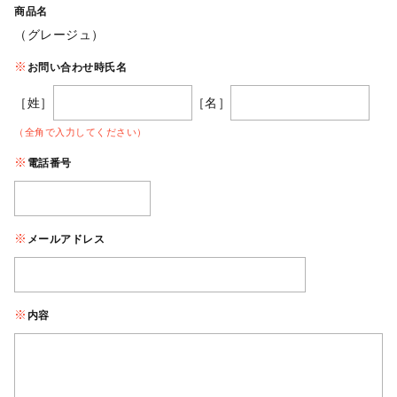
商品名
（グレージュ）
お問い合わせ時氏名
［姓］
［名］
（全角で入力してください）
電話番号
メールアドレス
内容