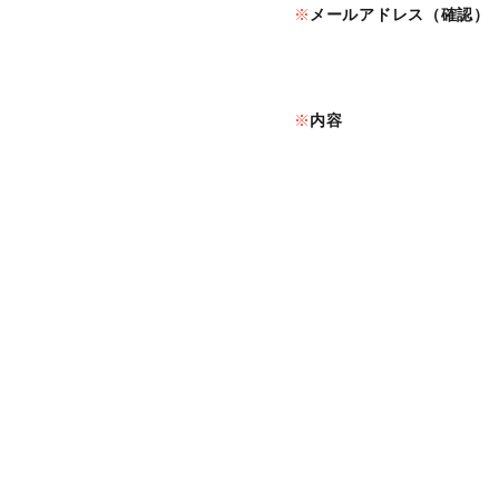
メールアドレス（確認）
内容