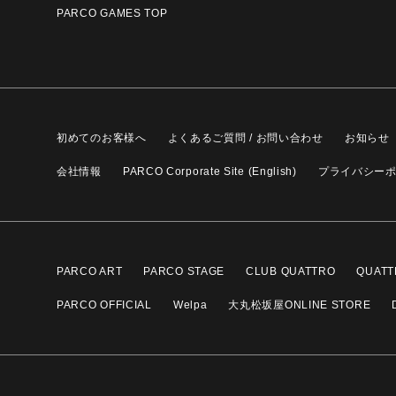
PARCO GAMES TOP
初めてのお客様へ
よくあるご質問 / お問い合わせ
お知らせ
会社情報
PARCO Corporate Site (English)
プライバシー
PARCO ART
PARCO STAGE
CLUB QUATTRO
QUATT
PARCO OFFICIAL
Welpa
大丸松坂屋ONLINE STORE