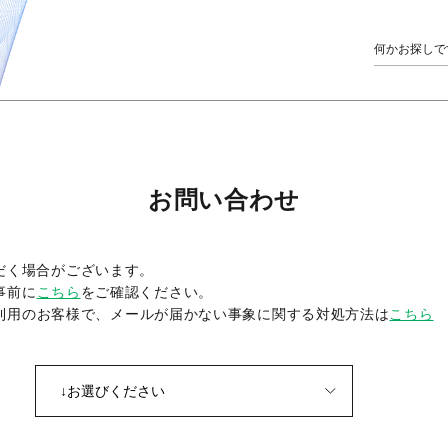
お問い合わせ
だく場合がございます。
事前に
こちら
をご確認ください。
をご利用のお客様で、メールが届かない事象に関する対処方法は
こちら