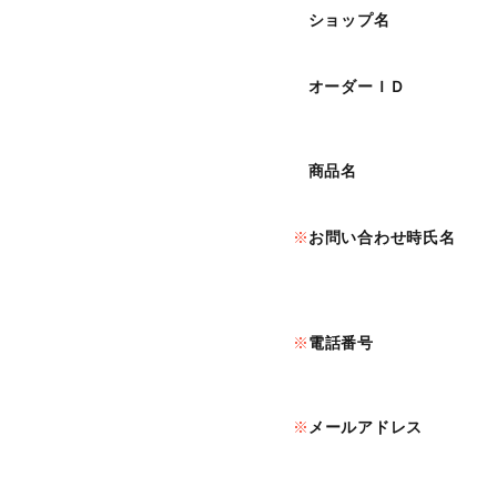
ショップ名
オーダーＩＤ
商品名
お問い合わせ時氏名
電話番号
メールアドレス