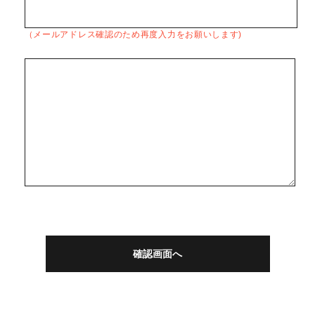
（メールアドレス確認のため再度入力をお願いします)