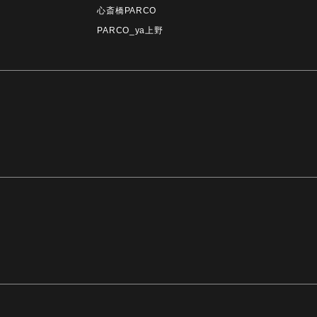
心斎橋PARCO
PARCO_ya上野