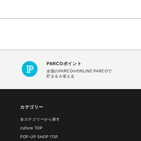
PARCOポイント
全国のPARCOやONLINE PARCOで
貯まる＆使える
カテゴリー
全カテゴリーから探す
culture TOP
POP-UP SHOP TOP