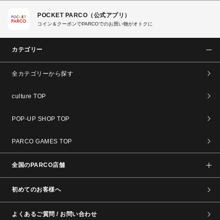
POCKET PARCO（公式アプリ）
コイン＆クーポンでPARCOでのお買い物がオトクに
カテゴリー
全カテゴリーから探す
culture TOP
POP-UP SHOP TOP
PARCO GAMES TOP
全国のPARCO店舗
初めてのお客様へ
よくあるご質問 / お問い合わせ