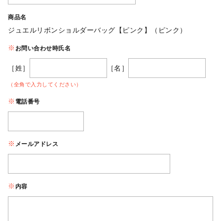
商品名
ジュエルリボンショルダーバッグ【ピンク】（ピンク）
お問い合わせ時氏名
［姓］
［名］
（全角で入力してください）
電話番号
メールアドレス
内容