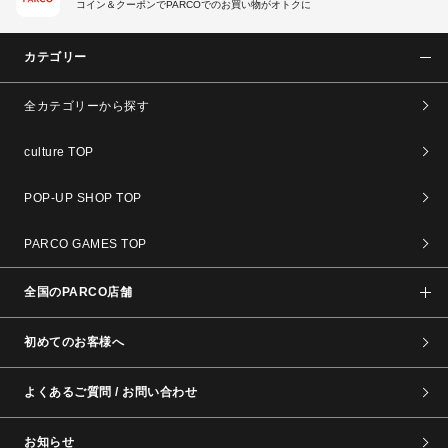
コイン＆クーポンでPARCOでのお買い物がオトクに
カテゴリー
全カテゴリーから探す
culture TOP
POP-UP SHOP TOP
PARCO GAMES TOP
全国のPARCO店舗
初めてのお客様へ
よくあるご質問 / お問い合わせ
お知らせ