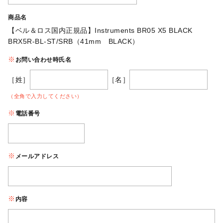
商品名
【ベル＆ロス国内正規品】Instruments BR05 X5 BLACK
BRX5R-BL-ST/SRB（41mm BLACK）
お問い合わせ時氏名
［姓］
［名］
（全角で入力してください）
電話番号
メールアドレス
内容