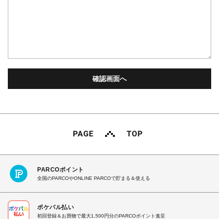
PARCOポイント
全国のPARCOやONLINE PARCOで貯まる＆使える
ポケパル払い
初回登録＆お買物で最大1,500円分のPARCOポイント進呈