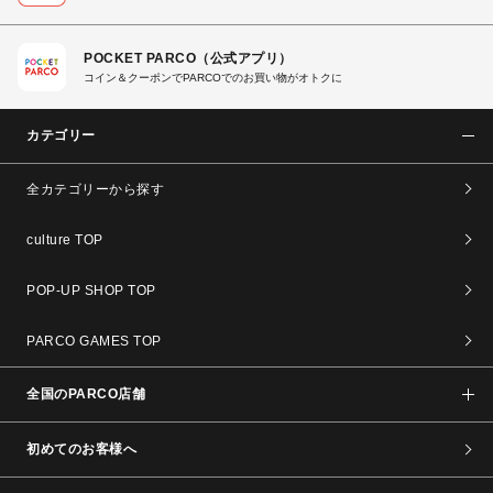
POCKET PARCO（公式アプリ）
コイン＆クーポンでPARCOでのお買い物がオトクに
カテゴリー
全カテゴリーから探す
culture TOP
POP-UP SHOP TOP
PARCO GAMES TOP
全国のPARCO店舗
初めてのお客様へ