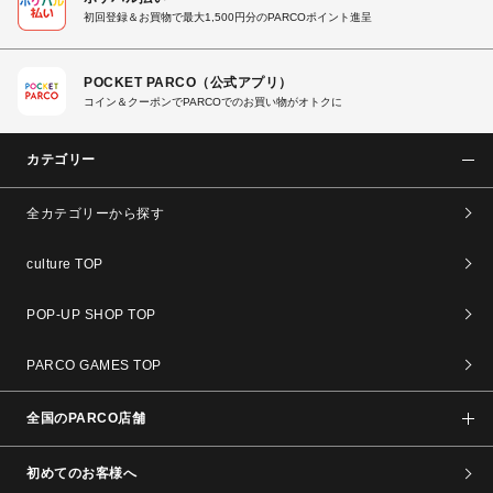
初回登録＆お買物で最大1,500円分のPARCOポイント進呈
POCKET PARCO（公式アプリ）
コイン＆クーポンでPARCOでのお買い物がオトクに
カテゴリー
全カテゴリーから探す
culture TOP
POP-UP SHOP TOP
PARCO GAMES TOP
全国のPARCO店舗
初めてのお客様へ