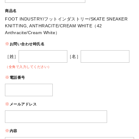
商品名
FOOT INDUSTRY/フットインダストリー/SKATE SNEAKER
KNITTING, ANTHRACITE/CREAM WHITE（42
Anthracite/Cream White）
お問い合わせ時氏名
［姓］
［名］
（全角で入力してください）
電話番号
メールアドレス
内容