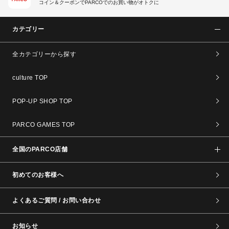
コイン＆クーポンでPARCOでのお買い物がオトクに
カテゴリー
全カテゴリーから探す
culture TOP
POP-UP SHOP TOP
PARCO GAMES TOP
全国のPARCO店舗
初めてのお客様へ
よくあるご質問 / お問い合わせ
お知らせ