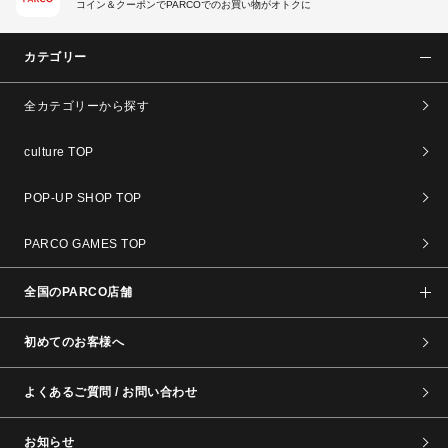
コイン＆クーポンでPARCOでのお買い物がオトクに
カテゴリー
全カテゴリーから探す
culture TOP
POP-UP SHOP TOP
PARCO GAMES TOP
全国のPARCO店舗
初めてのお客様へ
よくあるご質問 / お問い合わせ
お知らせ