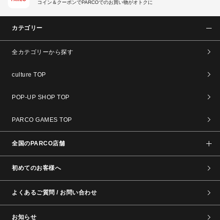
コイン＆クーポンでPARCOでのお買い物がオトクに
カテゴリー
全カテゴリーから探す
culture TOP
POP-UP SHOP TOP
PARCO GAMES TOP
全国のPARCO店舗
初めてのお客様へ
よくあるご質問 / お問い合わせ
お知らせ