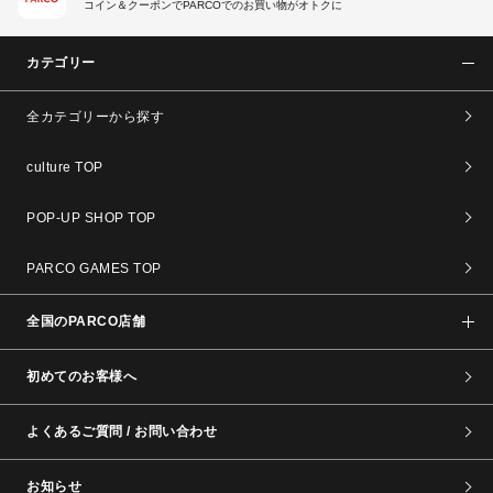
コイン＆クーポンでPARCOでのお買い物がオトクに
カテゴリー
全カテゴリーから探す
culture TOP
POP-UP SHOP TOP
PARCO GAMES TOP
全国のPARCO店舗
初めてのお客様へ
よくあるご質問 / お問い合わせ
お知らせ