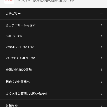
コイン＆クーポンでPARCOでのお買い物がオトクに
カテゴリー
全カテゴリーから探す
culture TOP
POP-UP SHOP TOP
PARCO GAMES TOP
全国のPARCO店舗
初めてのお客様へ
よくあるご質問 / お問い合わせ
お知らせ