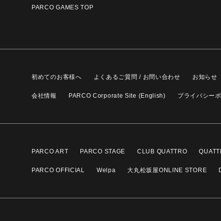
PARCO GAMES TOP
初めてのお客様へ
よくあるご質問 / お問い合わせ
お知らせ
会社情報
PARCO Corporate Site (English)
プライバシー
PARCO ART
PARCO STAGE
CLUB QUATTRO
QUATT
PARCO OFFICIAL
Welpa
大丸松坂屋ONLINE STORE