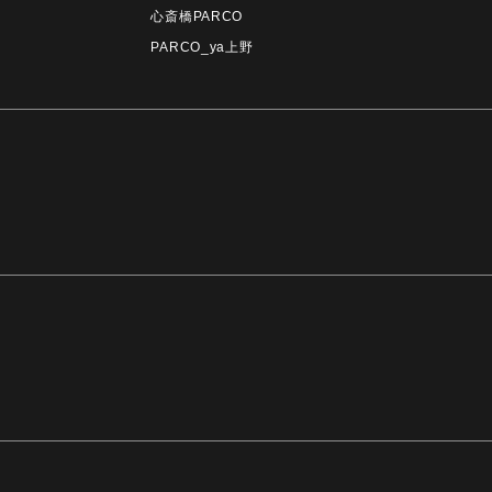
心斎橋PARCO
PARCO_ya上野