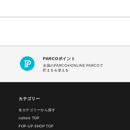
PARCOポイント
全国のPARCOやONLINE PARCOで
貯まる＆使える
カテゴリー
全カテゴリーから探す
culture TOP
POP-UP SHOP TOP