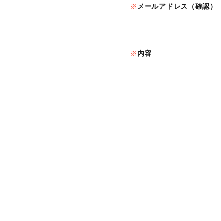
メールアドレス（確認）
内容