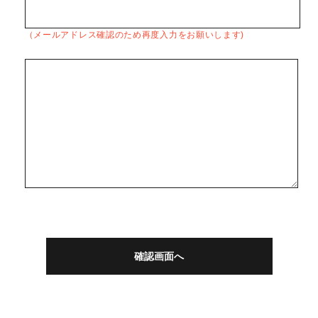
（メールアドレス確認のため再度入力をお願いします)