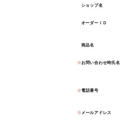
ショップ名
オーダーＩＤ
商品名
お問い合わせ時氏名
電話番号
メールアドレス