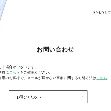
お問い合わせ
だく場合がございます。
事前に
こちら
をご確認ください。
をご利用のお客様で、メールが届かない事象に関する対処方法は
こちら