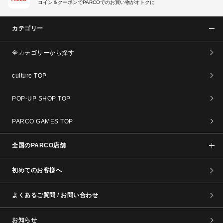
コイン＆クーポンでPARCOでのお買い物がオトクに
カテゴリー
全カテゴリーから探す
culture TOP
POP-UP SHOP TOP
PARCO GAMES TOP
全国のPARCO店舗
初めてのお客様へ
よくあるご質問 / お問い合わせ
お知らせ