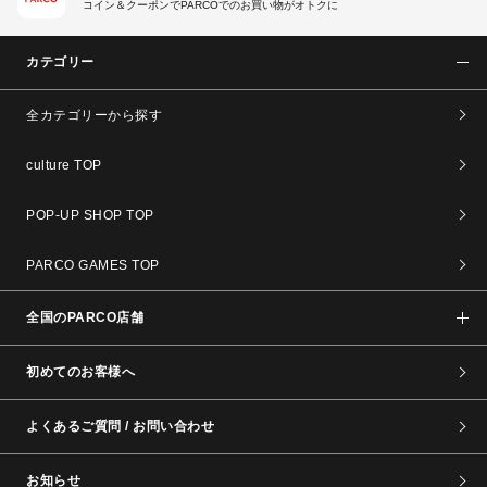
コイン＆クーポンでPARCOでのお買い物がオトクに
カテゴリー
全カテゴリーから探す
culture TOP
POP-UP SHOP TOP
PARCO GAMES TOP
全国のPARCO店舗
初めてのお客様へ
よくあるご質問 / お問い合わせ
お知らせ