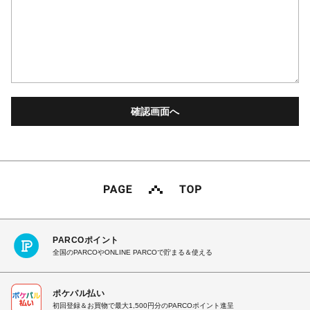
PARCOポイント
全国のPARCOやONLINE PARCOで貯まる＆使える
ポケパル払い
初回登録＆お買物で最大1,500円分のPARCOポイント進呈