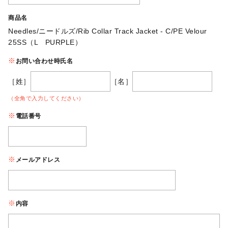
商品名
Needles/ニードルズ/Rib Collar Track Jacket - C/PE Velour
25SS（L PURPLE）
お問い合わせ時氏名
［姓］
［名］
（全角で入力してください）
電話番号
メールアドレス
内容