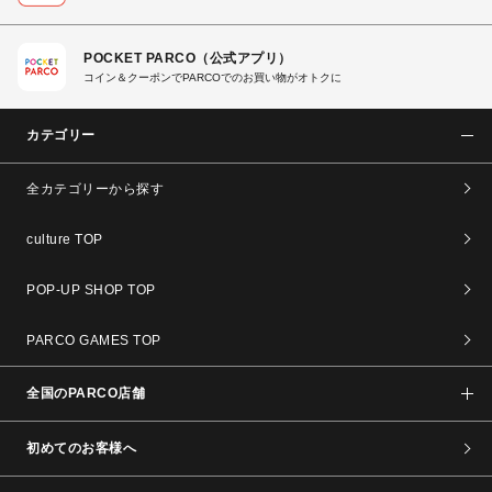
POCKET PARCO（公式アプリ）
コイン＆クーポンでPARCOでのお買い物がオトクに
カテゴリー
全カテゴリーから探す
culture TOP
POP-UP SHOP TOP
PARCO GAMES TOP
全国のPARCO店舗
初めてのお客様へ