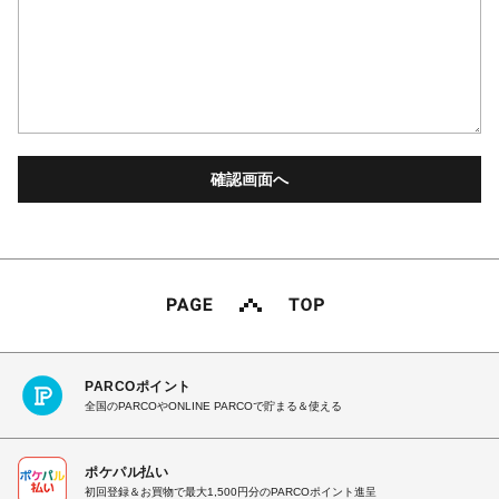
PARCOポイント
全国のPARCOやONLINE PARCOで貯まる＆使える
ポケパル払い
初回登録＆お買物で最大1,500円分のPARCOポイント進呈