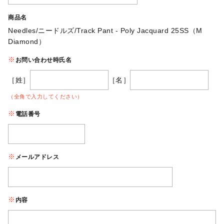
商品名
Needles/ニードルズ/Track Pant - Poly Jacquard 25SS（M
Diamond）
お問い合わせ時氏名
［姓］
［名］
（全角で入力してください）
電話番号
メールアドレス
内容