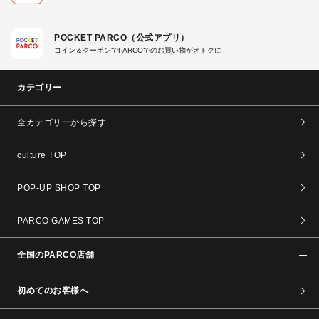
POCKET PARCO（公式アプリ）
コイン＆クーポンでPARCOでのお買い物がオトクに
カテゴリー
全カテゴリーから探す
culture TOP
POP-UP SHOP TOP
PARCO GAMES TOP
全国のPARCO店舗
初めてのお客様へ