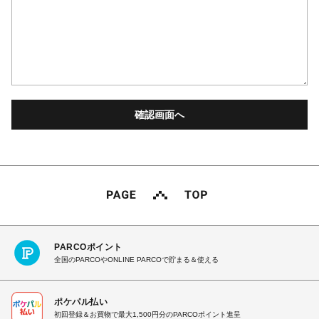
PARCOポイント
全国のPARCOやONLINE PARCOで貯まる＆使える
ポケパル払い
初回登録＆お買物で最大1,500円分のPARCOポイント進呈