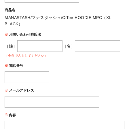
商品名
MANASTASH/マナスタッシュ/CiTee HOODIE MPC（XL
BLACK）
お問い合わせ時氏名
［姓］
［名］
（全角で入力してください）
電話番号
メールアドレス
内容