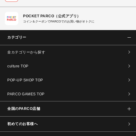
POCKET PARCO（公式アプリ）
コイン＆クーポンでPARCOでのお買い物がオトクに
カテゴリー
全カテゴリーから探す
culture TOP
POP-UP SHOP TOP
PARCO GAMES TOP
全国のPARCO店舗
初めてのお客様へ