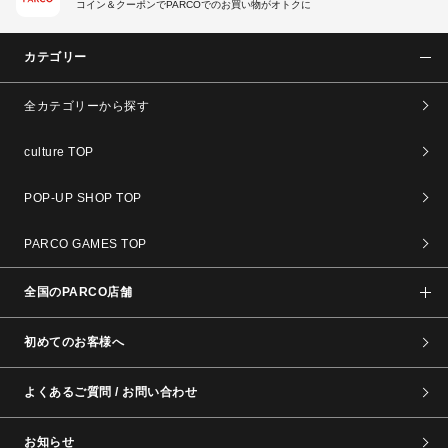
コイン＆クーポンでPARCOでのお買い物がオトクに
カテゴリー
全カテゴリーから探す
culture TOP
POP-UP SHOP TOP
PARCO GAMES TOP
全国のPARCO店舗
初めてのお客様へ
よくあるご質問 / お問い合わせ
お知らせ