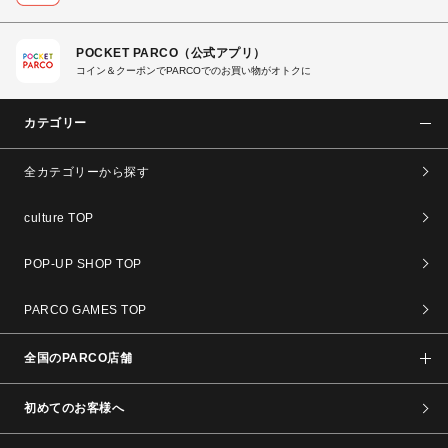
POCKET PARCO（公式アプリ）
コイン＆クーポンでPARCOでのお買い物がオトクに
カテゴリー
全カテゴリーから探す
culture TOP
POP-UP SHOP TOP
PARCO GAMES TOP
全国のPARCO店舗
初めてのお客様へ