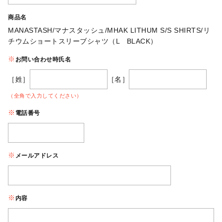
商品名
MANASTASH/マナスタッシュ/MHAK LITHUM S/S SHIRTS/リ
チウムショートスリーブシャツ（L BLACK）
お問い合わせ時氏名
［姓］
［名］
（全角で入力してください）
電話番号
メールアドレス
内容