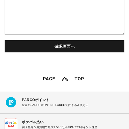
PARCOポイント
全国のPARCOやONLINE PARCOで貯まる＆使える
ポケパル払い
初回登録＆お買物で最大1,500円分のPARCOポイント進呈