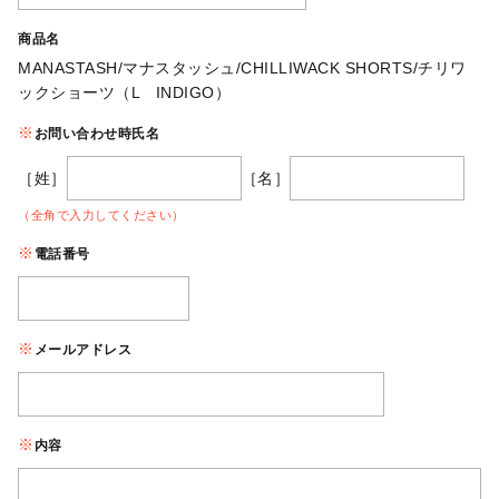
商品名
MANASTASH/マナスタッシュ/CHILLIWACK SHORTS/チリワ
ックショーツ（L INDIGO）
お問い合わせ時氏名
［姓］
［名］
（全角で入力してください）
電話番号
メールアドレス
内容