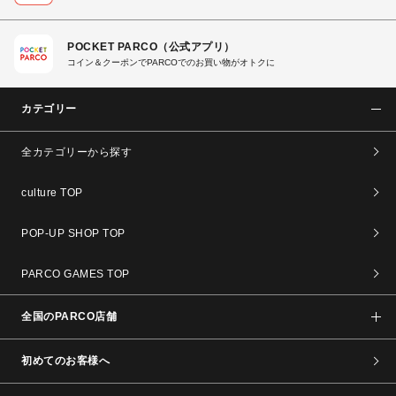
POCKET PARCO（公式アプリ）
コイン＆クーポンでPARCOでのお買い物がオトクに
カテゴリー
全カテゴリーから探す
culture TOP
POP-UP SHOP TOP
PARCO GAMES TOP
全国のPARCO店舗
初めてのお客様へ