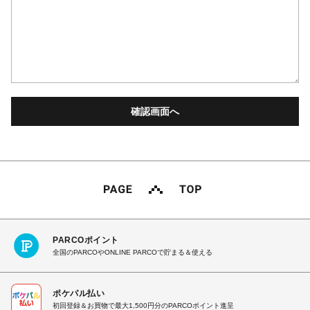
PARCOポイント
全国のPARCOやONLINE PARCOで貯まる＆使える
ポケパル払い
初回登録＆お買物で最大1,500円分のPARCOポイント進呈