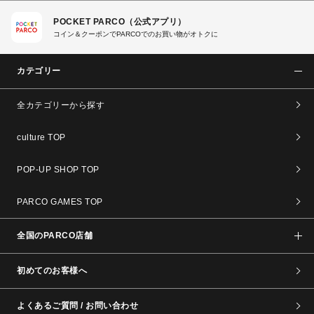
POCKET PARCO（公式アプリ）
コイン＆クーポンでPARCOでのお買い物がオトクに
カテゴリー
全カテゴリーから探す
culture TOP
POP-UP SHOP TOP
PARCO GAMES TOP
全国のPARCO店舗
初めてのお客様へ
よくあるご質問 / お問い合わせ