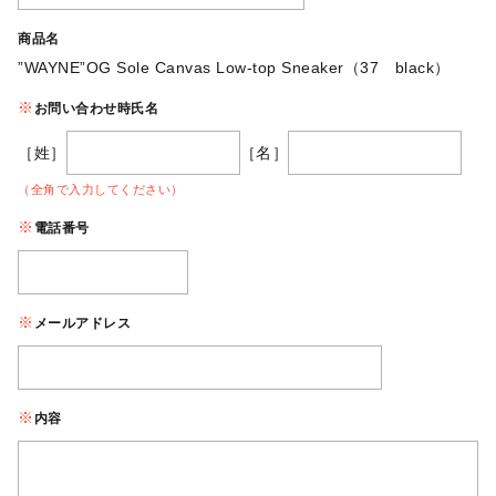
商品名
”WAYNE”OG Sole Canvas Low-top Sneaker（37 black）
お問い合わせ時氏名
［姓］
［名］
（全角で入力してください）
電話番号
メールアドレス
内容