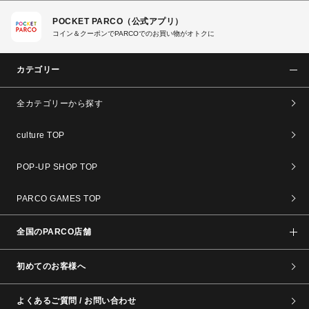
POCKET PARCO（公式アプリ）
コイン＆クーポンでPARCOでのお買い物がオトクに
カテゴリー
全カテゴリーから探す
culture TOP
POP-UP SHOP TOP
PARCO GAMES TOP
全国のPARCO店舗
初めてのお客様へ
よくあるご質問 / お問い合わせ