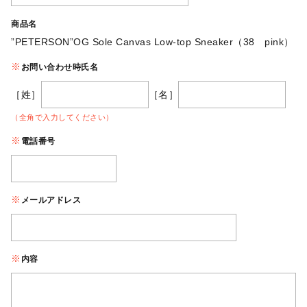
商品名
”PETERSON”OG Sole Canvas Low-top Sneaker（38 pink）
お問い合わせ時氏名
［姓］
［名］
（全角で入力してください）
電話番号
メールアドレス
内容