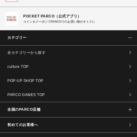
POCKET PARCO（公式アプリ）
コイン＆クーポンでPARCOでのお買い物がオトクに
カテゴリー
全カテゴリーから探す
culture TOP
POP-UP SHOP TOP
PARCO GAMES TOP
全国のPARCO店舗
初めてのお客様へ