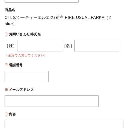
商品名
CTLS/シーティーエルエス/別注 FIRE USUAL PARKA（2
blue）
お問い合わせ時氏名
［姓］
［名］
（全角で入力してください）
電話番号
メールアドレス
内容