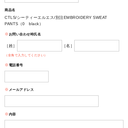
商品名
CTLS/シーティーエルエス/別注EMBROIDERY SWEAT
PANTS（0 black）
お問い合わせ時氏名
［姓］
［名］
（全角で入力してください）
電話番号
メールアドレス
内容