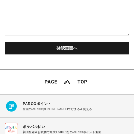
PARCOポイント
全国のPARCOやONLINE PARCOで貯まる＆使える
ポケパル払い
初回登録＆お買物で最大1,500円分のPARCOポイント進呈