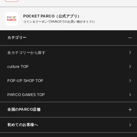
POCKET PARCO（公式アプリ）
コイン＆クーポンでPARCOでのお買い物がオトクに
カテゴリー
全カテゴリーから探す
culture TOP
POP-UP SHOP TOP
PARCO GAMES TOP
全国のPARCO店舗
初めてのお客様へ