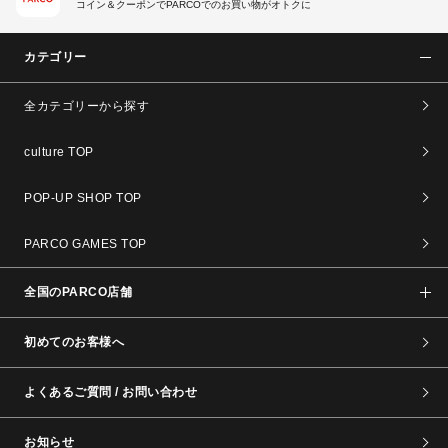
コイン＆クーポンでPARCOでのお買い物がオトクに
カテゴリー
全カテゴリーから探す
culture TOP
POP-UP SHOP TOP
PARCO GAMES TOP
全国のPARCO店舗
初めてのお客様へ
よくあるご質問 / お問い合わせ
お知らせ