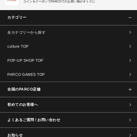
コイン＆クーポンでPARCOでのお買い物がオトクに
カテゴリー
全カテゴリーから探す
culture TOP
POP-UP SHOP TOP
PARCO GAMES TOP
全国のPARCO店舗
初めてのお客様へ
よくあるご質問 / お問い合わせ
お知らせ