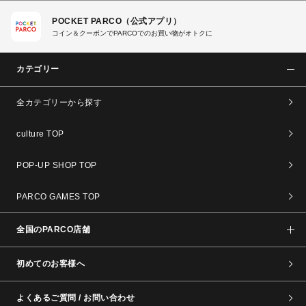
POCKET PARCO（公式アプリ）
コイン＆クーポンでPARCOでのお買い物がオトクに
カテゴリー
全カテゴリーから探す
culture TOP
POP-UP SHOP TOP
PARCO GAMES TOP
全国のPARCO店舗
初めてのお客様へ
よくあるご質問 / お問い合わせ