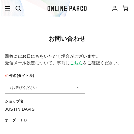
お問い合わせ
回答にはお日にちをいただく場合がございます。
受信メール設定について、事前に
こちら
をご確認ください。​
件名(タイトル)
ショップ名
JUSTIN DAVIS
オーダーＩＤ