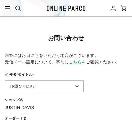
お問い合わせ
回答にはお日にちをいただく場合がございます。
受信メール設定について、事前に
こちら
をご確認ください。​
件名(タイトル)
ショップ名
JUSTIN DAVIS
オーダーＩＤ