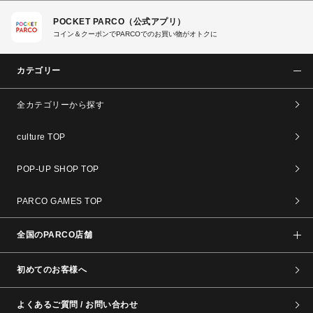
POCKET PARCO（公式アプリ）
コイン＆クーポンでPARCOでのお買い物がオトクに
カテゴリー
全カテゴリーから探す
culture TOP
POP-UP SHOP TOP
PARCO GAMES TOP
全国のPARCO店舗
初めてのお客様へ
よくあるご質問 / お問い合わせ