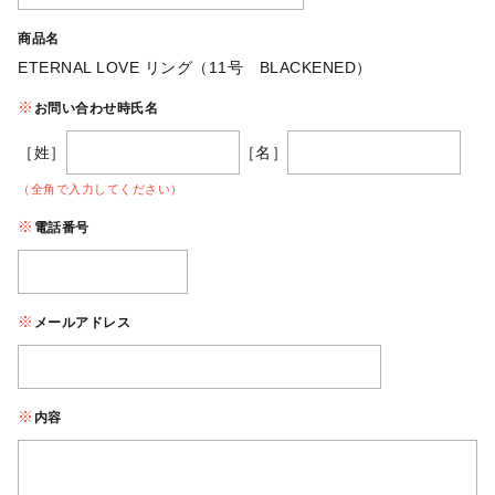
商品名
ETERNAL LOVE リング（11号 BLACKENED）
お問い合わせ時氏名
［姓］
［名］
（全角で入力してください）
電話番号
メールアドレス
内容