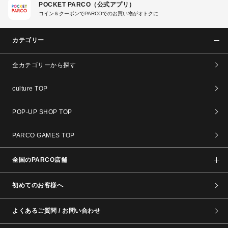
POCKET PARCO（公式アプリ）
コイン＆クーポンでPARCOでのお買い物がオトクに
カテゴリー
全カテゴリーから探す
culture TOP
POP-UP SHOP TOP
PARCO GAMES TOP
全国のPARCO店舗
初めてのお客様へ
よくあるご質問 / お問い合わせ