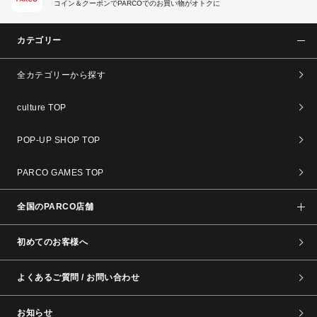
コイン＆クーポンでPARCOでのお買い物がオトクに
カテゴリー
全カテゴリーから探す
culture TOP
POP-UP SHOP TOP
PARCO GAMES TOP
全国のPARCO店舗
初めてのお客様へ
よくあるご質問 / お問い合わせ
お知らせ