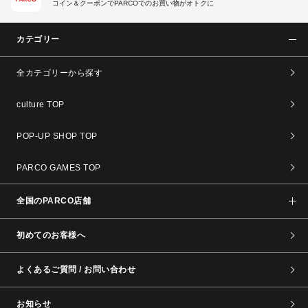
コイン＆クーポンでPARCOでのお買い物がオトクに
カテゴリー
全カテゴリーから探す
culture TOP
POP-UP SHOP TOP
PARCO GAMES TOP
全国のPARCO店舗
初めてのお客様へ
よくあるご質問 / お問い合わせ
お知らせ