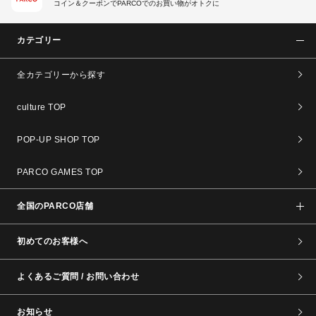
コイン＆クーポンでPARCOでのお買い物がオトクに
カテゴリー
全カテゴリーから探す
culture TOP
POP-UP SHOP TOP
PARCO GAMES TOP
全国のPARCO店舗
初めてのお客様へ
よくあるご質問 / お問い合わせ
お知らせ