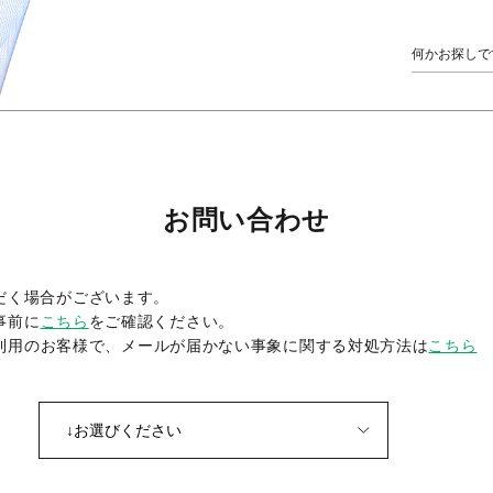
お問い合わせ
だく場合がございます。
事前に
こちら
をご確認ください。
をご利用のお客様で、メールが届かない事象に関する対処方法は
こちら