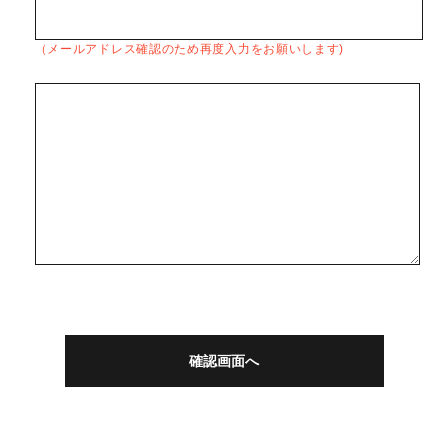
（メールアドレス確認のため再度入力をお願いします)