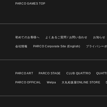
PARCO GAMES TOP
初めてのお客様へ
よくあるご質問 / お問い合わせ
お知らせ
会社情報
PARCO Corporate Site (English)
プライバシー
PARCO ART
PARCO STAGE
CLUB QUATTRO
QUATT
PARCO OFFICIAL
Welpa
大丸松坂屋ONLINE STORE