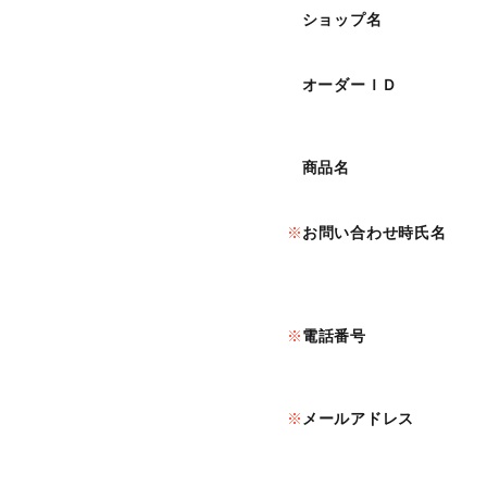
ショップ名
オーダーＩＤ
商品名
お問い合わせ時氏名
電話番号
メールアドレス