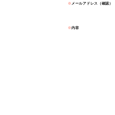
メールアドレス（確認）
内容