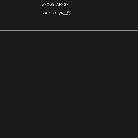
心斎橋PARCO
PARCO_ya上野