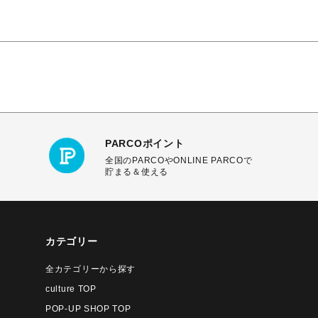
PARCOポイント
全国のPARCOやONLINE PARCOで
貯まる＆使える
カテゴリー
全カテゴリーから探す
culture TOP
POP-UP SHOP TOP