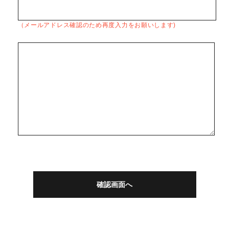
（メールアドレス確認のため再度入力をお願いします)