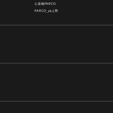
心斎橋PARCO
PARCO_ya上野