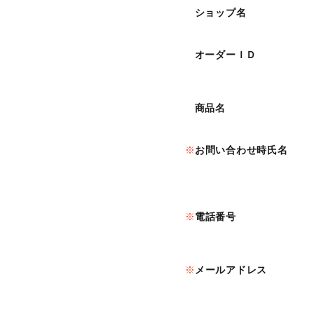
ショップ名
オーダーＩＤ
商品名
お問い合わせ時氏名
電話番号
メールアドレス