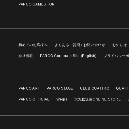
PARCO GAMES TOP
初めてのお客様へ
よくあるご質問 / お問い合わせ
お知らせ
会社情報
PARCO Corporate Site (English)
プライバシー
PARCO ART
PARCO STAGE
CLUB QUATTRO
QUATT
PARCO OFFICIAL
Welpa
大丸松坂屋ONLINE STORE