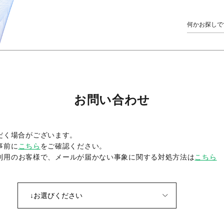
お問い合わせ
だく場合がございます。
事前に
こちら
をご確認ください。
をご利用のお客様で、メールが届かない事象に関する対処方法は
こちら