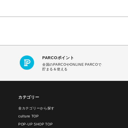
PARCOポイント
全国のPARCOやONLINE PARCOで
貯まる＆使える
カテゴリー
全カテゴリーから探す
culture TOP
POP-UP SHOP TOP