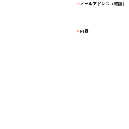
メールアドレス（確認）
内容