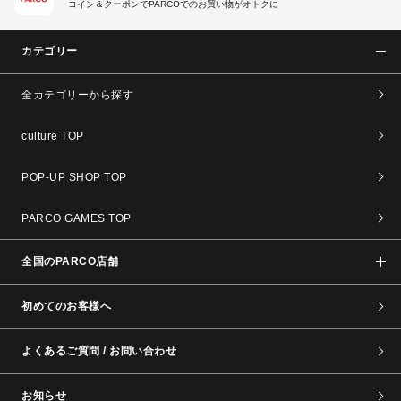
コイン＆クーポンでPARCOでのお買い物がオトクに
カテゴリー
全カテゴリーから探す
culture TOP
POP-UP SHOP TOP
PARCO GAMES TOP
全国のPARCO店舗
初めてのお客様へ
よくあるご質問 / お問い合わせ
お知らせ