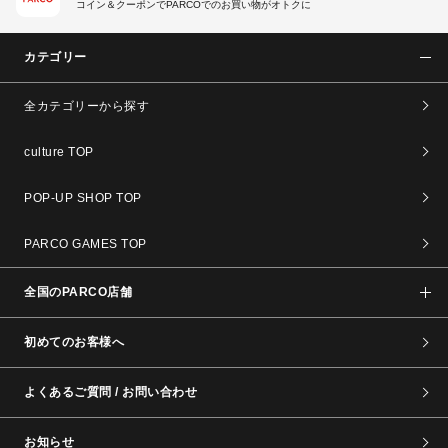
コイン＆クーポンでPARCOでのお買い物がオトクに
カテゴリー
全カテゴリーから探す
culture TOP
POP-UP SHOP TOP
PARCO GAMES TOP
全国のPARCO店舗
初めてのお客様へ
よくあるご質問 / お問い合わせ
お知らせ