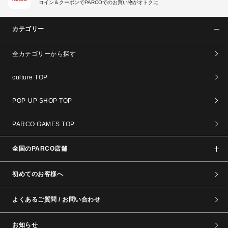
コイン＆クーポンでPARCOでのお買い物がオトクに
カテゴリー
全カテゴリーから探す
culture TOP
POP-UP SHOP TOP
PARCO GAMES TOP
全国のPARCO店舗
初めてのお客様へ
よくあるご質問 / お問い合わせ
お知らせ