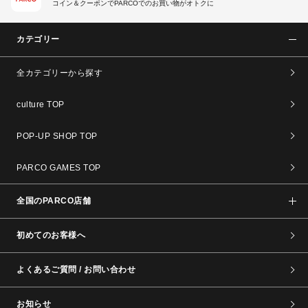
コイン＆クーポンでPARCOでのお買い物がオトクに
カテゴリー
全カテゴリーから探す
culture TOP
POP-UP SHOP TOP
PARCO GAMES TOP
全国のPARCO店舗
初めてのお客様へ
よくあるご質問 / お問い合わせ
お知らせ