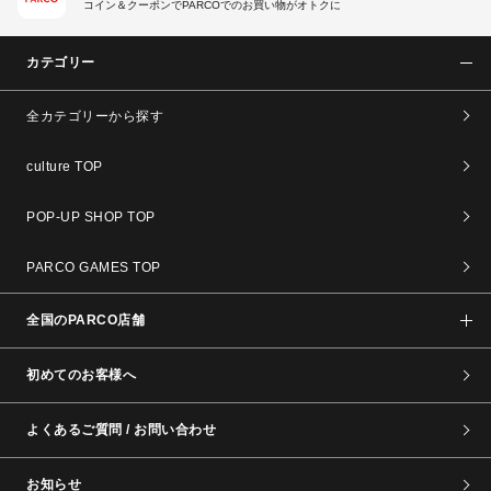
コイン＆クーポンでPARCOでのお買い物がオトクに
カテゴリー
全カテゴリーから探す
culture TOP
POP-UP SHOP TOP
PARCO GAMES TOP
全国のPARCO店舗
初めてのお客様へ
よくあるご質問 / お問い合わせ
お知らせ