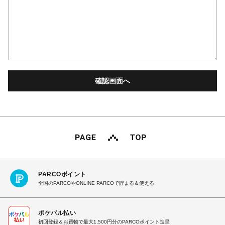
PARCOポイント
全国のPARCOやONLINE PARCOで貯まる＆使える
ポケパル払い
初回登録＆お買物で最大1,500円分のPARCOポイント進呈