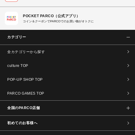
POCKET PARCO（公式アプリ）
コイン＆クーポンでPARCOでのお買い物がオトクに
カテゴリー
全カテゴリーから探す
culture TOP
POP-UP SHOP TOP
PARCO GAMES TOP
全国のPARCO店舗
初めてのお客様へ