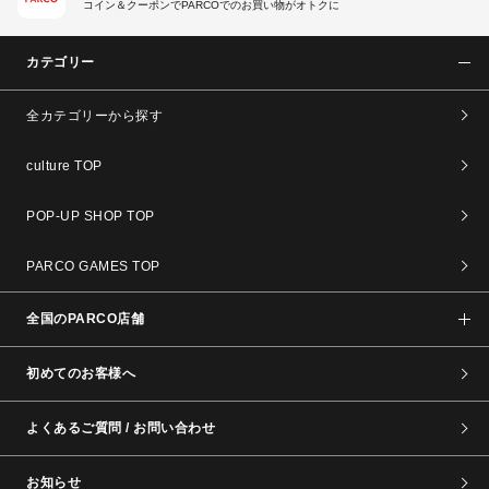
コイン＆クーポンでPARCOでのお買い物がオトクに
カテゴリー
全カテゴリーから探す
culture TOP
POP-UP SHOP TOP
PARCO GAMES TOP
全国のPARCO店舗
初めてのお客様へ
よくあるご質問 / お問い合わせ
お知らせ