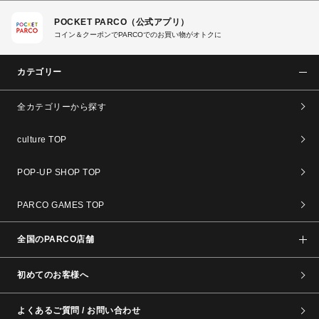
POCKET PARCO（公式アプリ）
コイン＆クーポンでPARCOでのお買い物がオトクに
カテゴリー
全カテゴリーから探す
culture TOP
POP-UP SHOP TOP
PARCO GAMES TOP
全国のPARCO店舗
初めてのお客様へ
よくあるご質問 / お問い合わせ