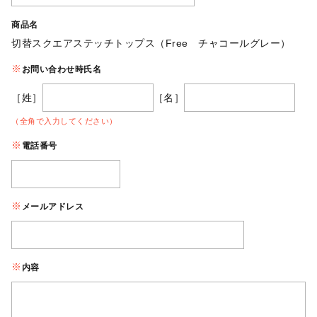
商品名
切替スクエアステッチトップス（Free チャコールグレー）
お問い合わせ時氏名
［姓］
［名］
（全角で入力してください）
電話番号
メールアドレス
内容