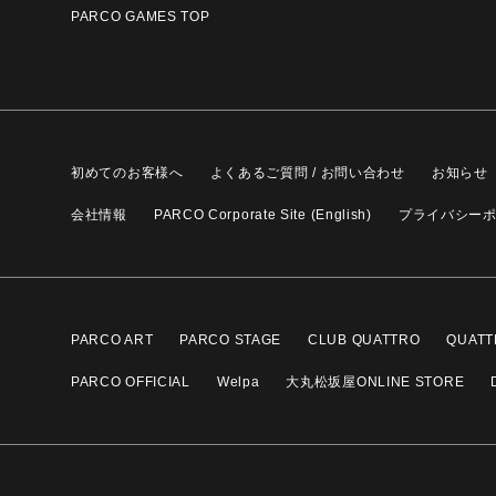
PARCO GAMES TOP
初めてのお客様へ
よくあるご質問 / お問い合わせ
お知らせ
会社情報
PARCO Corporate Site (English)
プライバシー
PARCO ART
PARCO STAGE
CLUB QUATTRO
QUATT
PARCO OFFICIAL
Welpa
大丸松坂屋ONLINE STORE