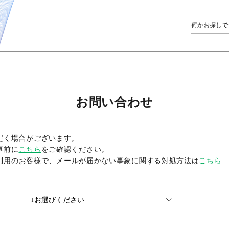
お問い合わせ
だく場合がございます。
事前に
こちら
をご確認ください。
をご利用のお客様で、メールが届かない事象に関する対処方法は
こちら