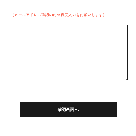
（メールアドレス確認のため再度入力をお願いします)