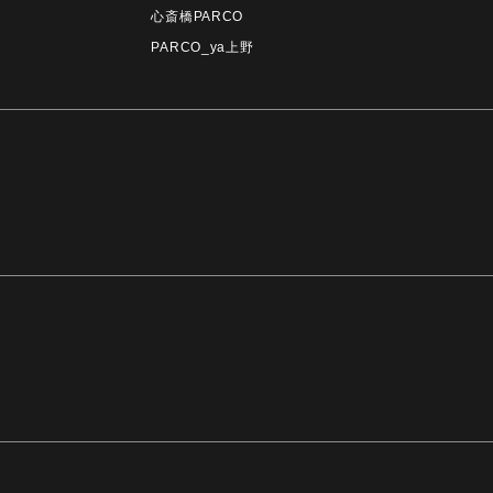
心斎橋PARCO
PARCO_ya上野