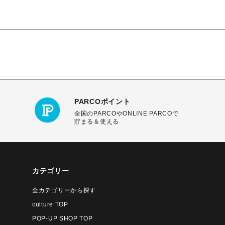
PARCOポイント
全国のPARCOやONLINE PARCOで
貯まる＆使える
カテゴリー
全カテゴリーから探す
culture TOP
POP-UP SHOP TOP