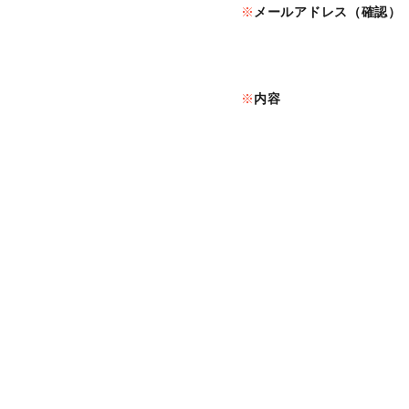
メールアドレス（確認）
内容