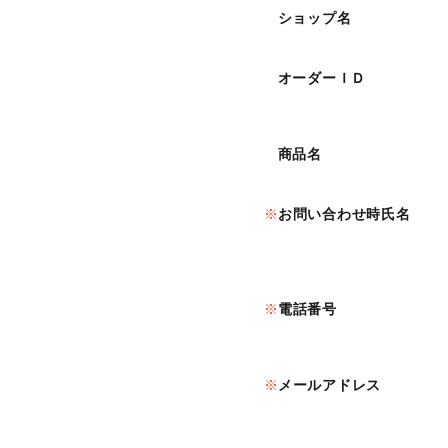
ショップ名
オーダーＩＤ
商品名
お問い合わせ時氏名
電話番号
メールアドレス