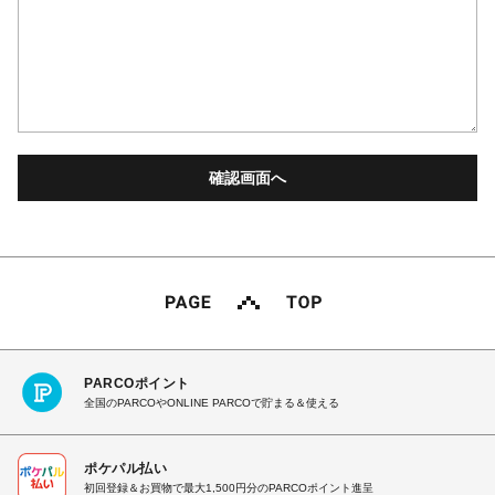
PARCOポイント
全国のPARCOやONLINE PARCOで貯まる＆使える
ポケパル払い
初回登録＆お買物で最大1,500円分のPARCOポイント進呈