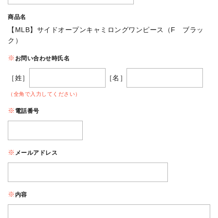
商品名
【MLB】サイドオープンキャミロングワンピース（F ブラッ
ク）
お問い合わせ時氏名
［姓］
［名］
（全角で入力してください）
電話番号
メールアドレス
内容