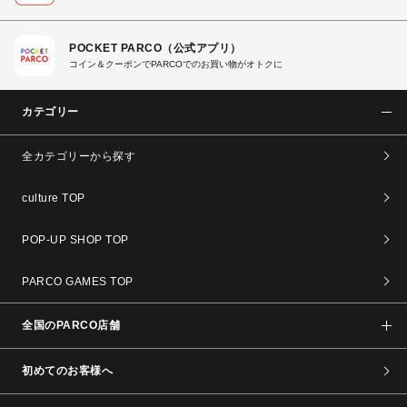
POCKET PARCO（公式アプリ）
コイン＆クーポンでPARCOでのお買い物がオトクに
カテゴリー
全カテゴリーから探す
culture TOP
POP-UP SHOP TOP
PARCO GAMES TOP
全国のPARCO店舗
初めてのお客様へ