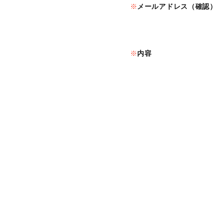
メールアドレス（確認）
内容