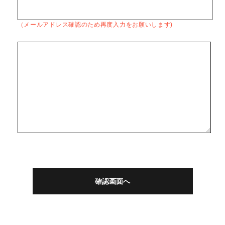
（メールアドレス確認のため再度入力をお願いします)