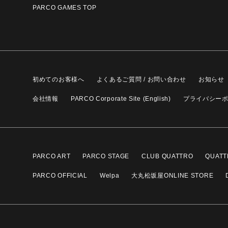
PARCO GAMES TOP
初めてのお客様へ
よくあるご質問 / お問い合わせ
お知らせ
会社情報
PARCO Corporate Site (English)
プライバシー
PARCO ART
PARCO STAGE
CLUB QUATTRO
QUATT
PARCO OFFICIAL
Welpa
大丸松坂屋ONLINE STORE