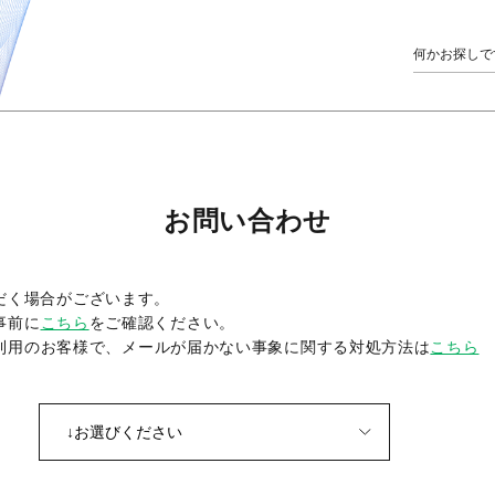
お問い合わせ
だく場合がございます。
事前に
こちら
をご確認ください。
をご利用のお客様で、メールが届かない事象に関する対処方法は
こちら