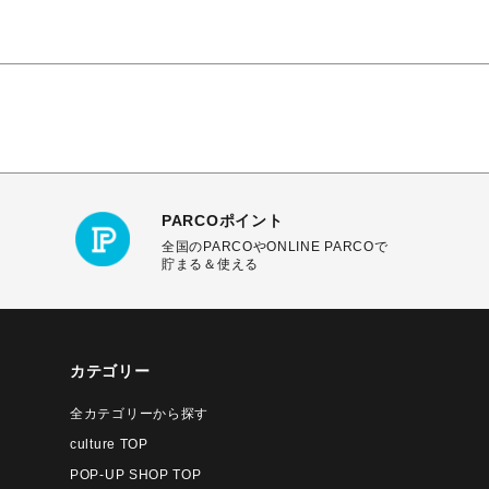
PARCOポイント
全国のPARCOやONLINE PARCOで
貯まる＆使える
カテゴリー
全カテゴリーから探す
culture TOP
POP-UP SHOP TOP