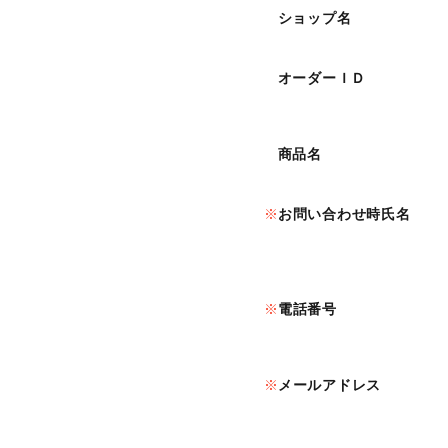
ショップ名
オーダーＩＤ
商品名
お問い合わせ時氏名
電話番号
メールアドレス