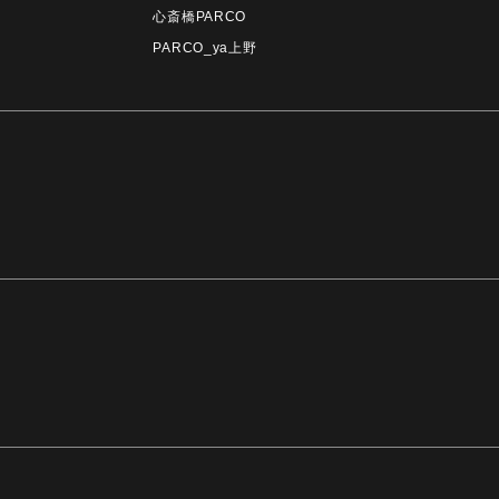
心斎橋PARCO
PARCO_ya上野