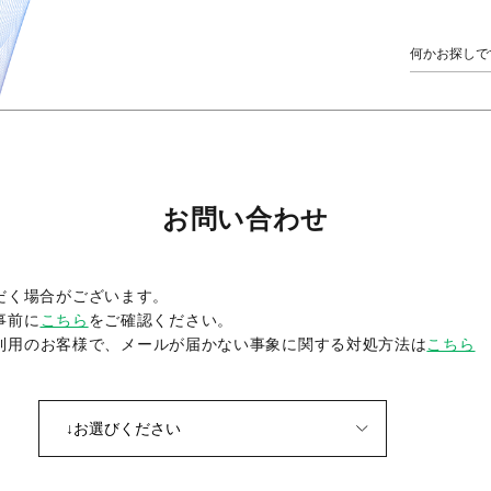
お問い合わせ
だく場合がございます。
事前に
こちら
をご確認ください。
をご利用のお客様で、メールが届かない事象に関する対処方法は
こちら