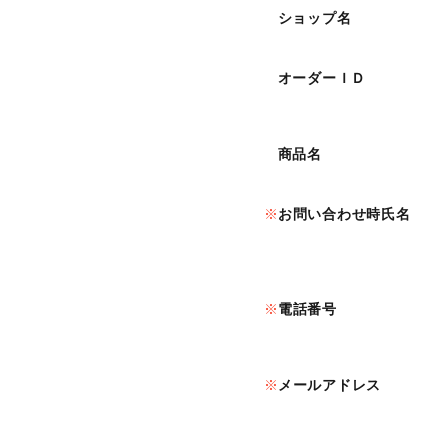
ショップ名
オーダーＩＤ
商品名
お問い合わせ時氏名
電話番号
メールアドレス