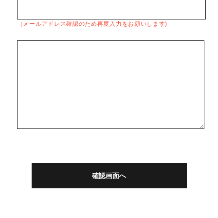
（メールアドレス確認のため再度入力をお願いします)