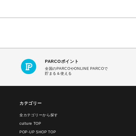
PARCOポイント
全国のPARCOやONLINE PARCOで
貯まる＆使える
カテゴリー
全カテゴリーから探す
culture TOP
POP-UP SHOP TOP