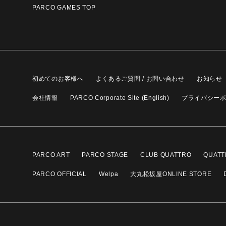
PARCO GAMES TOP
初めてのお客様へ
よくあるご質問 / お問い合わせ
お知らせ
会社情報
PARCO Corporate Site (English)
プライバシー
PARCO ART
PARCO STAGE
CLUB QUATTRO
QUATT
PARCO OFFICIAL
Welpa
大丸松坂屋ONLINE STORE