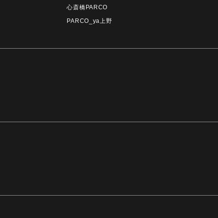
心斎橋PARCO
PARCO_ya上野