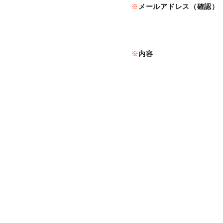
メールアドレス（確認）
内容