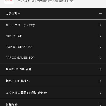
コイン＆クーポンでPARCOでのお買い物がオトクに
カテゴリー
全カテゴリーから探す
culture TOP
POP-UP SHOP TOP
PARCO GAMES TOP
全国のPARCO店舗
初めてのお客様へ
よくあるご質問 / お問い合わせ
お知らせ