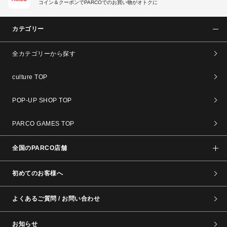
コイン＆クーポンでPARCOでのお買い物がオトクに
カテゴリー
全カテゴリーから探す
culture TOP
POP-UP SHOP TOP
PARCO GAMES TOP
全国のPARCO店舗
初めてのお客様へ
よくあるご質問 / お問い合わせ
お知らせ