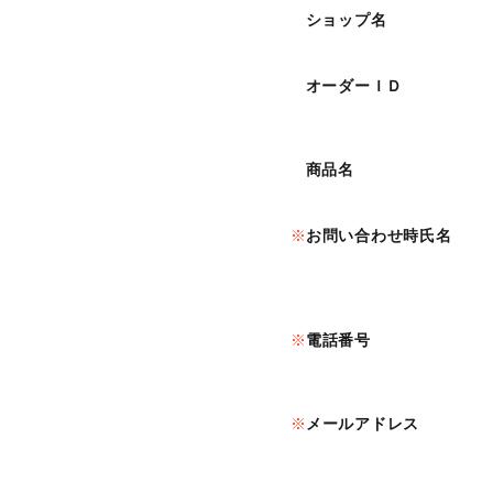
ショップ名
オーダーＩＤ
商品名
お問い合わせ時氏名
電話番号
メールアドレス