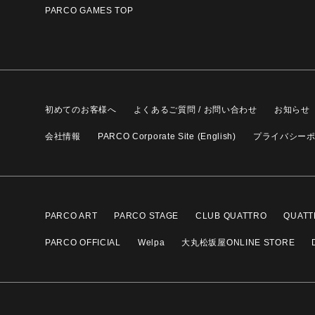
PARCO GAMES TOP
初めてのお客様へ
よくあるご質問 / お問い合わせ
お知らせ
会社情報
PARCO Corporate Site (English)
プライバシー
PARCO ART
PARCO STAGE
CLUB QUATTRO
QUATT
PARCO OFFICIAL
Welpa
大丸松坂屋ONLINE STORE