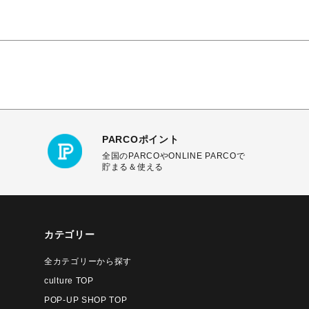
PARCOポイント
全国のPARCOやONLINE PARCOで
貯まる＆使える
カテゴリー
全カテゴリーから探す
culture TOP
POP-UP SHOP TOP