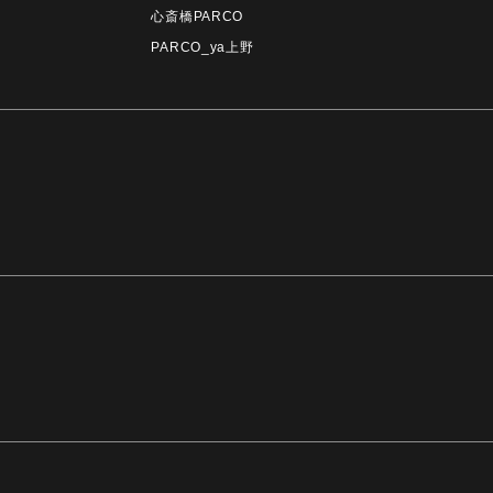
心斎橋PARCO
PARCO_ya上野