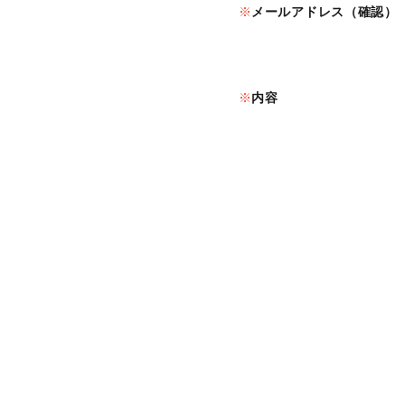
メールアドレス（確認）
内容