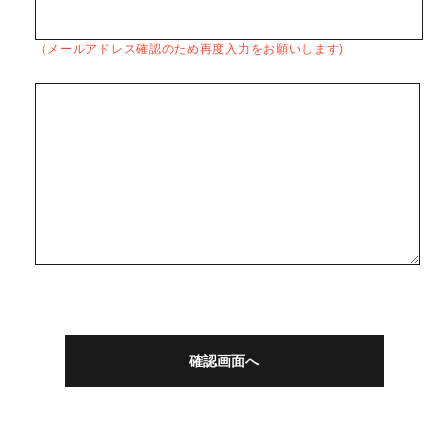
（メールアドレス確認のため再度入力をお願いします)