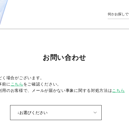
お問い合わせ
だく場合がございます。
事前に
こちら
をご確認ください。
をご利用のお客様で、メールが届かない事象に関する対処方法は
こちら